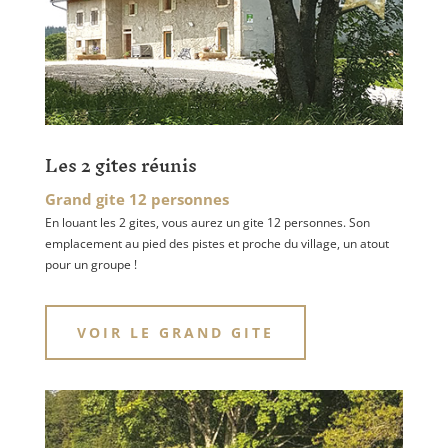
Les 2 gites réunis
Grand gite 12 personnes
En louant les 2 gites, vous aurez un gite 12 personnes. Son
emplacement au pied des pistes et proche du village, un atout
pour un groupe !
VOIR LE GRAND GITE