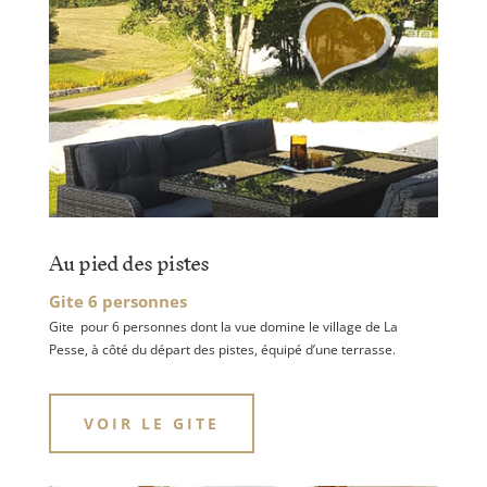
Au pied des pistes
Gite 6 personnes
Gite pour 6 personnes dont la vue domine le village de La
Pesse, à côté du départ des pistes, équipé d’une terrasse.
VOIR LE GITE