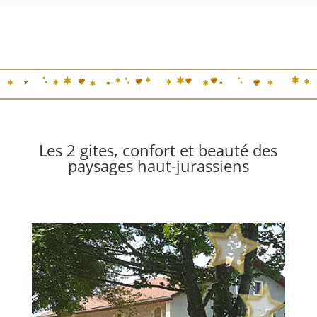
Les 2 gites, confort et beauté des
paysages haut-jurassiens