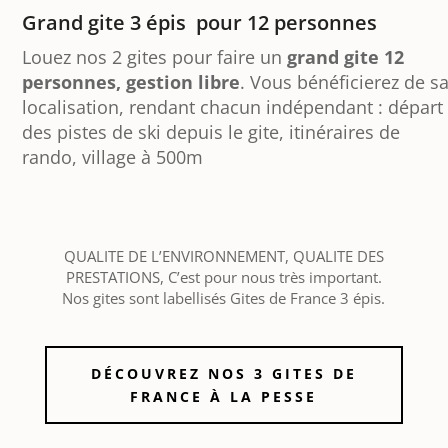
Grand gite 3 épis pour 12 personnes
Louez nos 2 gites pour faire un
grand gite 12
personnes, gestion libre
. Vous bénéficierez de s
localisation, rendant chacun indépendant : départ
des pistes de ski depuis le gite, itinéraires de
rando, village à 500m
QUALITE DE L’ENVIRONNEMENT, QUALITE DES
PRESTATIONS, C’est pour nous très important.
Nos gites sont labellisés Gites de France 3 épis.
DÉCOUVREZ NOS 3 GITES DE
FRANCE À LA PESSE