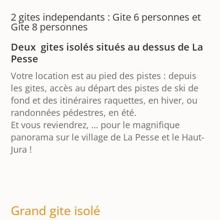
2 gites independants : Gite 6 personnes et
Gite 8 personnes
Deux gites isolés situés au dessus de La
Pesse
Votre location est au pied des pistes : depuis
les gites, accès au départ des pistes de ski de
fond et des itinéraires raquettes, en hiver, ou
randonnées pédestres, en été.
Et vous reviendrez, … pour le magnifique
panorama sur le village de La Pesse et le Haut-
Jura !
Grand gite isolé