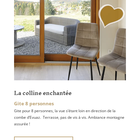
La colline enchantée
Gite 8 personnes
Gite pour 8 personnes, la vue s’étant loin en direction de la
combe d’Evuaz. Terrasse, pas de vis à vis. Ambiance montagne
assurée !